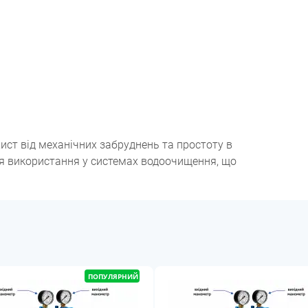
ист від механічних забруднень та простоту в
ля використання у системах водоочищення, що
ПОПУЛЯРНИЙ