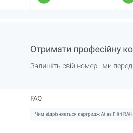
Отримати професійну ко
Залишіть свій номер і ми пере
FAQ
Чим відрізняється картридж Atlas Filtri RAH