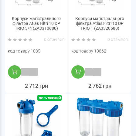
Корпуси магістрального
Корпуси магістрального
фільтра Atlas Filtri 10 DP
фільтра Atlas Filtri 10 DP
TRIO 3/4 (ZA3310680)
TRIO 1 (ZA3320680)
0 отзывов
0 отзывов
код товару 1085
код товару 10862
2 712 грн
2 762 грн
ПОПУЛЯРНИЙ