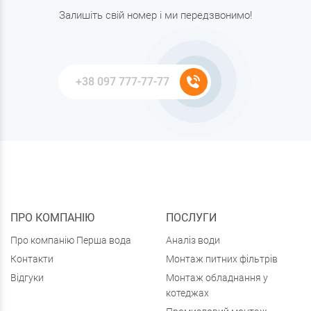
Залишіть свій номер і ми передзвонимо!
ПРО КОМПАНІЮ
ПОСЛУГИ
Про компанію Перша вода
Аналіз води
Контакти
Монтаж питних фільтрів
Відгуки
Монтаж обладнання у
котеджах