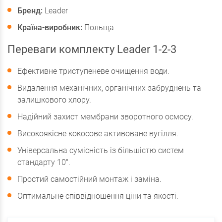
Бренд:
Leader
Країна-виробник:
Польща
Переваги комплекту Leader 1-2-3
Ефективне триступеневе очищення води.
Видалення механічних, органічних забруднень та
залишкового хлору.
Надійний захист мембрани зворотного осмосу.
Високоякісне кокосове активоване вугілля.
Універсальна сумісність із більшістю систем
стандарту 10".
Простий самостійний монтаж і заміна.
Оптимальне співвідношення ціни та якості.