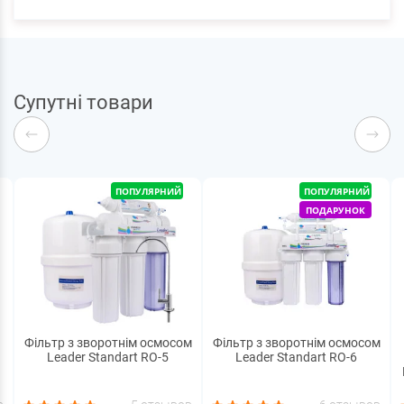
Супутні товари
ПОПУЛЯРНИЙ
ПОПУЛЯРНИЙ
ПОДАРУНОК
Фільтр з зворотнім осмосом
Фільтр з зворотнім осмосом
Leader Standart RO-5
Leader Standart RO-6