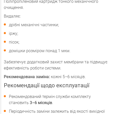
Поліпропіленовий картридж тонкого механічного
очищення.
Видаляє:
дрібні механічні частинки;
іржу;
пісок;
домішки розміром понад 1 мкм.
Забезпечує додатковий захист мембрани та підвищує
ефективність роботи системи.
Рекомендована заміна:
кожні 5–6 місяців.
Рекомендації щодо експлуатації
Рекомендований термін служби комплекту
становить
3–6 місяців
.
Періодичність заміни залежить від якості вихідної