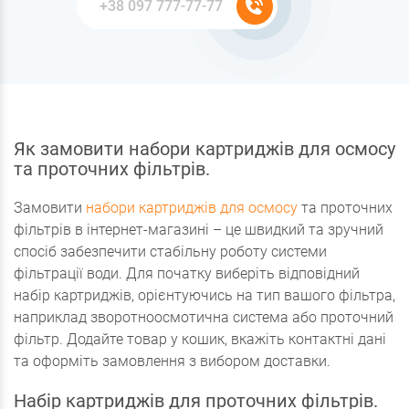
Як замовити набори картриджів для осмосу
та проточних фільтрів.
Замовити
набори картриджів для осмосу
та проточних
фільтрів в інтернет-магазині – це швидкий та зручний
спосіб забезпечити стабільну роботу системи
фільтрації води. Для початку виберіть відповідний
набір картриджів, орієнтуючись на тип вашого фільтра,
наприклад зворотноосмотична система або проточний
фільтр. Додайте товар у кошик, вкажіть контактні дані
та оформіть замовлення з вибором доставки.
Набір картриджів для проточних фільтрів.