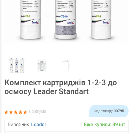
Комплект картриджів 1-2-3 до
осмосу Leader Standart
1 відгуків
Код товару
00795
Виробник:
Leader
Вже купили:
39
шт