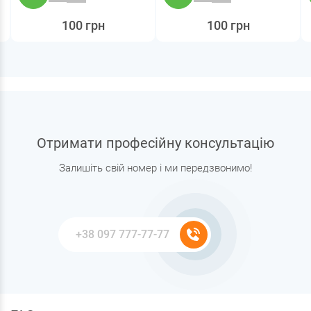
100 грн
100 грн
Отримати професійну консультацію
Залишіть свій номер і ми передзвонимо!