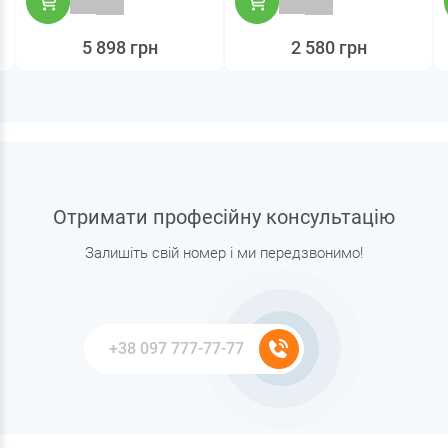
5 898 грн
2 580 грн
Отримати професійну консультацію
Залишіть свій номер і ми передзвонимо!