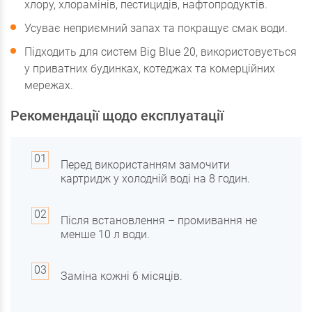
хлору, хлорамінів, пестицидів, нафтопродуктів.
Усуває неприємний запах та покращує смак води.
Підходить для систем Big Blue 20, використовується
у приватних будинках, котеджах та комерційних
мережах.
Рекомендації щодо експлуатації
Перед використанням замочити
картридж у холодній воді на 8 годин.
Після встановлення – промивання не
менше 10 л води.
Заміна кожні 6 місяців.