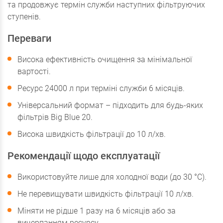
та продовжує термін служби наступних фільтруючих
ступенів.
Переваги
Висока ефективність очищення за мінімальної
вартості.
Ресурс 24000 л при терміні служби 6 місяців.
Універсальний формат – підходить для будь-яких
фільтрів Big Blue 20.
Висока швидкість фільтрації до 10 л/хв.
Рекомендації щодо експлуатації
Використовуйте лише для холодної води (до 30 °C).
Не перевищувати швидкість фільтрації 10 л/хв.
Міняти не рідше 1 разу на 6 місяців або за
вичерпанням ресурсу.