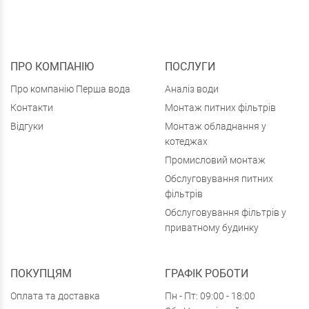
ПРО КОМПАНІЮ
ПОСЛУГИ
Про компанію Перша вода
Аналіз води
Контакти
Монтаж питних фільтрів
Відгуки
Монтаж обладнання у
котеджах
Промисловий монтаж
Обслуговування питних
фільтрів
Обслуговування фільтрів у
приватному будинку
ПОКУПЦЯМ
ГРАФІК РОБОТИ
Оплата та доставка
Пн - Пт: 09:00 - 18:00