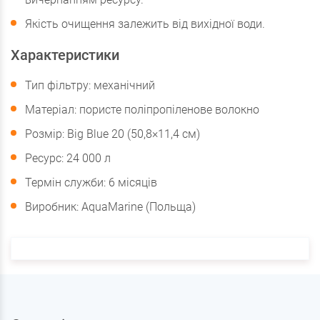
Якість очищення залежить від вихідної води.
Характеристики
Тип фільтру: механічний
Матеріал: пористе поліпропіленове волокно
Розмір: Big Blue 20 (50,8×11,4 см)
Ресурс: 24 000 л
Термін служби: 6 місяців
Виробник: AquaMarine (Польща)