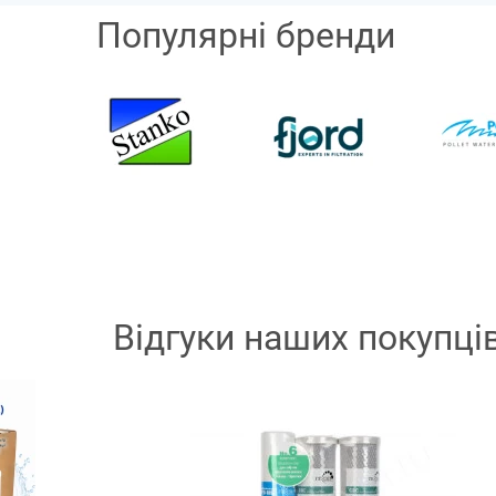
Популярні бренди
Відгуки наших покупці