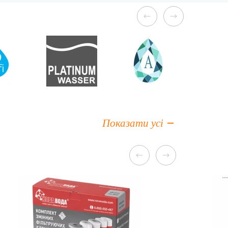
Показати усі