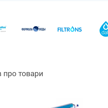
в про товари