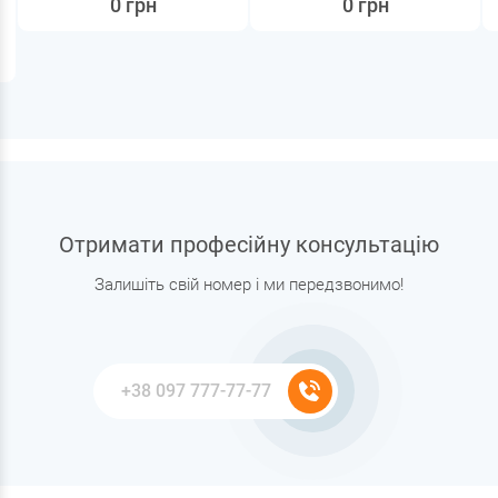
0 грн
0 грн
Отримати професійну консультацію
Залишіть свій номер і ми передзвонимо!