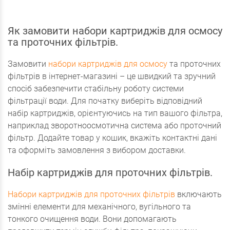
Як замовити набори картриджів для осмосу
та проточних фільтрів.
Замовити
набори картриджів для осмосу
та проточних
фільтрів в інтернет-магазині – це швидкий та зручний
спосіб забезпечити стабільну роботу системи
фільтрації води. Для початку виберіть відповідний
набір картриджів, орієнтуючись на тип вашого фільтра,
наприклад зворотноосмотична система або проточний
фільтр. Додайте товар у кошик, вкажіть контактні дані
та оформіть замовлення з вибором доставки.
Набір картриджів для проточних фільтрів.
Набори картриджів для проточних фільтрів
включають
змінні елементи для механічного, вугільного та
тонкого очищення води. Вони допомагають