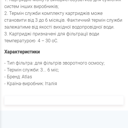
систем інших виробників;
2. Термін служби комплекту картриджів може
становити від 3 до 6 місяців. Фактичний термін служби
залежатиме від якості вихідної водопровідної води.
3. Картриджі призначені для фільтрації води
температурою 4 – 30 оС.
Характеристики
- Тип фільтра: для фільтрів зворотного осмосу;
- Термін служби: 3... 6 міс;
- Бренд: Atlas
- Країна-виробник: Італія