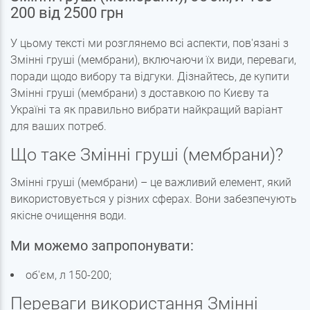
200 від 2500 грн
У цьому тексті ми розглянемо всі аспекти, пов'язані з
Змінні груші (мембрани), включаючи їх види, переваги,
поради щодо вибору та відгуки. Дізнайтесь, де купити
Змінні груші (мембрани) з доставкою по Києву та
Україні та як правильно вибрати найкращий варіант
для ваших потреб.
Що таке Змінні груші (мембрани)?
Змінні груші (мембрани) – це важливий елемент, який
використовується у різних сферах. Вони забезпечують
якісне очищення води.
Ми можемо запропонувати:
об'єм, л 150-200;
Переваги використання Змінні