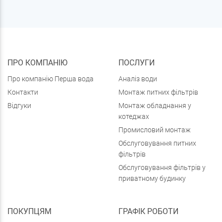
ПРО КОМПАНІЮ
ПОСЛУГИ
Про компанію Перша вода
Аналіз води
Контакти
Монтаж питних фільтрів
Відгуки
Монтаж обладнання у
котеджах
Промисловий монтаж
Обслуговування питних
фільтрів
Обслуговування фільтрів у
приватному будинку
ПОКУПЦЯМ
ГРАФІК РОБОТИ