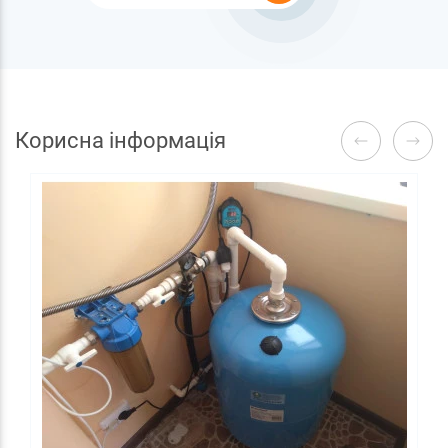
Корисна інформація