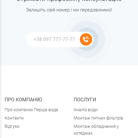
Залишіть свій номер і ми передзвонимо!
ПРО КОМПАНІЮ
ПОСЛУГИ
Про компанію Перша вода
Аналіз води
Контакти
Монтаж питних фільтрів
Відгуки
Монтаж обладнання у
котеджах