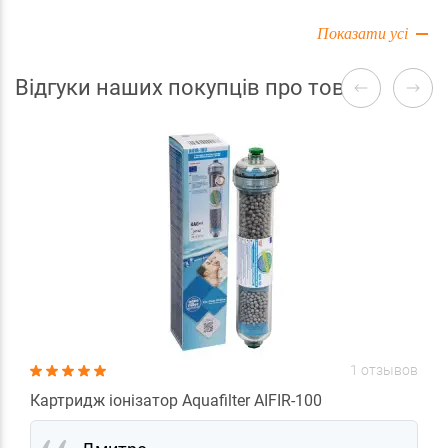
Показати усі
Відгуки наших покупців про товари
1 отзывов
Картридж іонізатор Aquafilter AIFIR-100