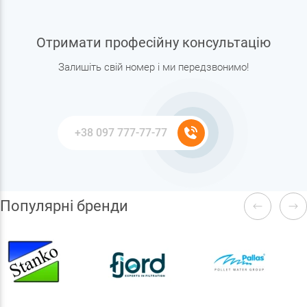
Отримати професійну консультацію
Залишіть свій номер і ми передзвонимо!
Популярні бренди