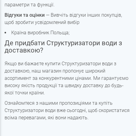
параметри та функції.
Відгуки та оцінки
— Вивчіть відгуки інших покупців,
щоб зробити усвідомлений вибір
Країна виробник Польща;
Де придбати Структуризатори води з
доставкою?
Якщо ви бажаєте купити Структуризатори води з
доставкою, наш магазин пропонує широкий
асортимент за конкурентними цінами. Ми гарантуємо
високу якість продукції та швидку доставку до будь-
якої точки країни.
Ознайомтеся з нашими пропозиціями та купіть
Структуризатори води вже сьогодні, щоб скористатися
всіма перевагами, які вони надають.