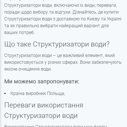
Структуризатори води, включаючи їх види, переваги,
поради щодо вибору та відгуки. Дізнайтесь, де купити
Структуризатори води з доставкою по Києву та Україні
та як правильно вибрати найкращий варіант для
ваших потреб.
Що таке Структуризатори води?
Структуризатори води – це важливий елемент, який
використовується у різних сферах. Вони забезпечують
якісне очищення води.
Ми можемо запропонувати:
Країна виробник Польща;
Переваги використання
Структуризатори води
Використання Структуризатори води має безліч