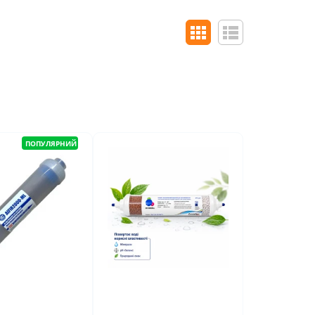
ПОПУЛЯРНИЙ