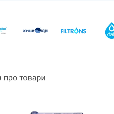
в про товари