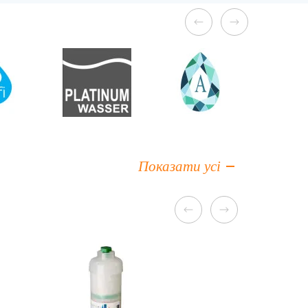
Показати усі