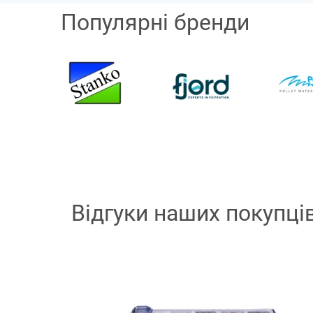
Популярні бренди
Відгуки наших покупці