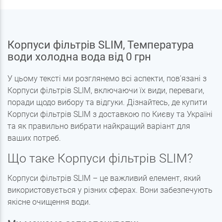
Корпуси фільтрів SLIM, Температура
води холодна вода від 0 грн
У цьому тексті ми розглянемо всі аспекти, пов'язані з
Корпуси фільтрів SLIM, включаючи їх види, переваги,
поради щодо вибору та відгуки. Дізнайтесь, де купити
Корпуси фільтрів SLIM з доставкою по Києву та Україні
та як правильно вибрати найкращий варіант для
ваших потреб.
Що таке Корпуси фільтрів SLIM?
Корпуси фільтрів SLIM – це важливий елемент, який
використовується у різних сферах. Вони забезпечують
якісне очищення води.