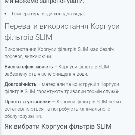
Ми можемо запропонувати:
Температура води холодна вода;
Переваги використання Корпуси
фільтрів SLIM
Використання Корпуси фільтрів SLIM має безліч
переваг, включаючи:
Висока ефективність
– Корпуси фільтрів SLIM
забезпечують якісне очищення води.
Довговічність
– матеріали та конструкція Корпуси
фільтрів SLIM гарантують тривалий термін служби.
Простота установки
— Корпуси фільтрів SLIM легко
встановлюються та потребують мінімального
обслуговування.
Як вибрати Корпуси фільтрів SLIM