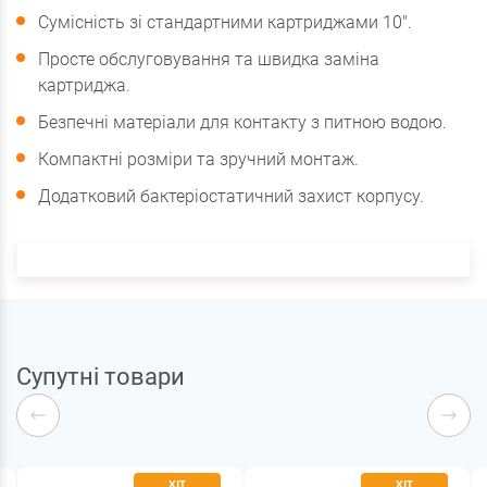
Сумісність зі стандартними картриджами 10".
Просте обслуговування та швидка заміна
картриджа.
Безпечні матеріали для контакту з питною водою.
Компактні розміри та зручний монтаж.
Додатковий бактеріостатичний захист корпусу.
Супутні товари
ХІТ
ХІТ