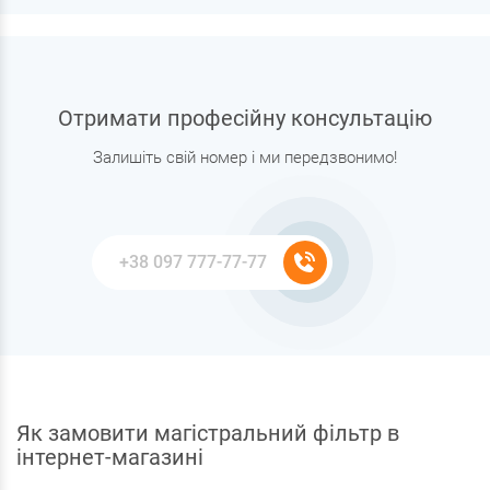
Отримати професійну консультацію
Залишіть свій номер і ми передзвонимо!
Як замовити магістральний фільтр в
інтернет-магазині