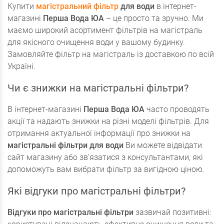
Купити
магістральний фільтр
для води
в інтернет-
магазині
Перша Вода ЮА
– це просто та зручно. Ми
маємо широкий асортимент фільтрів на магістраль
для якісного очищення води у вашому будинку.
Замовляйте фільтр на магістраль із доставкою по всій
Україні.
Чи є знижки на магістральні фільтри?
В інтернет-магазині
Перша Вода ЮА
часто проводять
акції та надають знижки на різні моделі фільтрів. Для
отримання актуальної інформації про знижки на
магістральні фільтри для води
Ви можете відвідати
сайт магазину або зв'язатися з консультантами, які
допоможуть вам вибрати фільтр за вигідною ціною.
Які відгуки про магістральні фільтри?
Відгуки про магістральні фільтри
зазвичай позитивні: