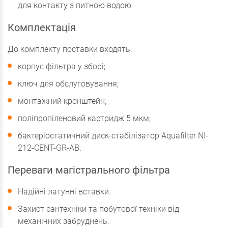
для контакту з питною водою
Комплектація
До комплекту поставки входять:
корпус фільтра у зборі;
ключ для обслуговування;
монтажний кронштейн;
поліпропіленовий картридж 5 мкм;
бактеріостатичний диск-стабілізатор Aquafilter NI-
212-CENT-GR-AB.
Переваги магістрального фільтра
Надійні латунні вставки.
Захист сантехніки та побутової техніки від
механічних забруднень.