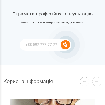
Отримати професійну консультацію
Залишіть свій номер і ми передзвонимо!
Корисна інформація