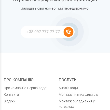
Залишіть свій номер і ми передзвонимо!
ПРО КОМПАНІЮ
ПОСЛУГИ
Про компанію Перша вода
Аналіз води
Контакти
Монтаж питних фільтрів
Відгуки
Монтаж обладнання у
котеджах