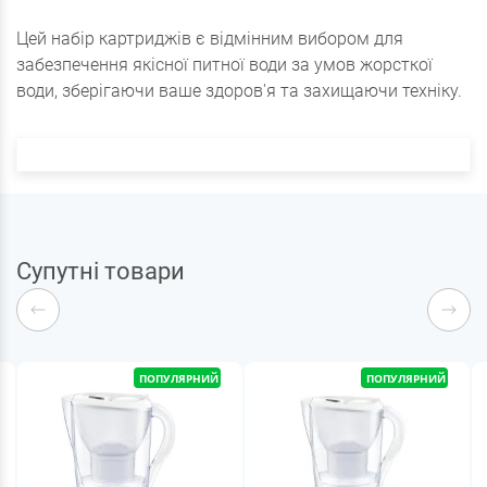
Цей набір картриджів є відмінним вибором для
забезпечення якісної питної води за умов жорсткої
води, зберігаючи ваше здоров'я та захищаючи техніку.
Супутні товари
ПОПУЛЯРНИЙ
ПОПУЛЯРНИЙ