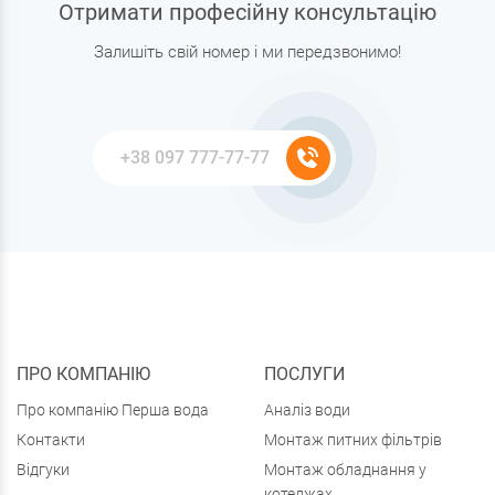
Отримати професійну консультацію
Залишіть свій номер і ми передзвонимо!
ПРО КОМПАНІЮ
ПОСЛУГИ
Про компанію Перша вода
Аналіз води
Контакти
Монтаж питних фільтрів
Відгуки
Монтаж обладнання у
котеджах