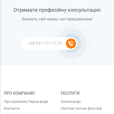
Отримати професійну консультацію
Залишіть свій номер і ми передзвонимо!
ПРО КОМПАНІЮ
ПОСЛУГИ
Про компанію Перша вода
Аналіз води
Контакти
Монтаж питних фільтрів