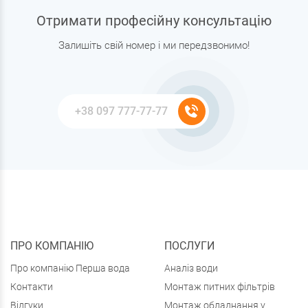
Отримати професійну консультацію
Залишіть свій номер і ми передзвонимо!
ПРО КОМПАНІЮ
ПОСЛУГИ
Про компанію Перша вода
Аналіз води
Контакти
Монтаж питних фільтрів
Відгуки
Монтаж обладнання у