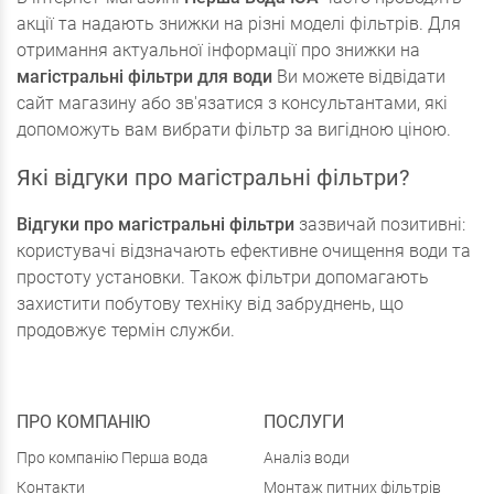
акції та надають знижки на різні моделі фільтрів. Для
отримання актуальної інформації про знижки на
магістральні фільтри для води
Ви можете відвідати
сайт магазину або зв'язатися з консультантами, які
допоможуть вам вибрати фільтр за вигідною ціною.
Які відгуки про магістральні фільтри?
Відгуки про магістральні фільтри
зазвичай позитивні:
користувачі відзначають ефективне очищення води та
простоту установки. Також фільтри допомагають
захистити побутову техніку від забруднень, що
продовжує термін служби.
ПРО КОМПАНІЮ
ПОСЛУГИ
Про компанію Перша вода
Аналіз води
Контакти
Монтаж питних фільтрів