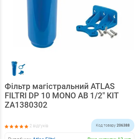
Фільтр магістральний ATLAS
FILTRI DP 10 MONO AB 1/2" KIT
ZA1380302
2 відгуків
Код товару
206388