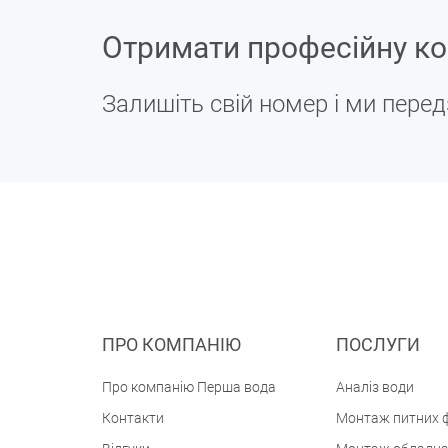
Отримати професійну ко
Залишіть свій номер і ми пере
ПРО КОМПАНІЮ
ПОСЛУГИ
Про компанію Перша вода
Аналіз води
Контакти
Монтаж питних ф