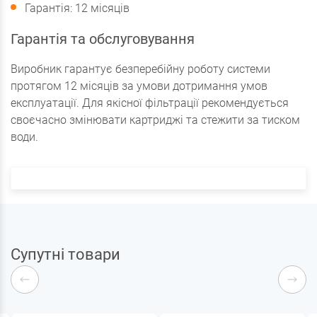
Гарантія: 12 місяців
Гарантія та обслуговування
Виробник гарантує безперебійну роботу системи
протягом 12 місяців за умови дотримання умов
експлуатації. Для якісної фільтрації рекомендується
своєчасно змінювати картриджі та стежити за тиском
води.
Супутні товари