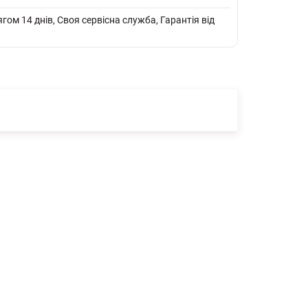
ом 14 днів, Своя сервісна служба, Гарантія від