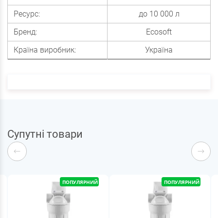
Ресурс:
до 10 000 л
Бренд:
Ecosoft
Країна виробник:
Україна
Супутні товари
ПОПУЛЯРНИЙ
ПОПУЛЯРНИЙ