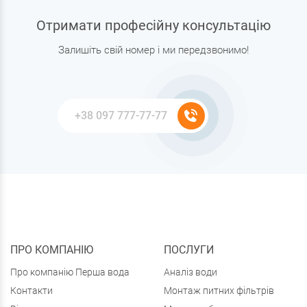
Отримати професійну консультацію
Залишіть свій номер і ми передзвонимо!
ПРО КОМПАНІЮ
ПОСЛУГИ
Про компанію Перша вода
Аналіз води
Контакти
Монтаж питних фільтрів