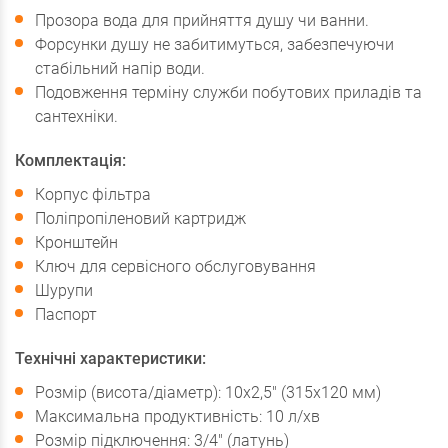
Прозора вода для прийняття душу чи ванни.
Форсунки душу не забитимуться, забезпечуючи
стабільний напір води.
Подовження терміну служби побутових приладів та
сантехніки.
Комплектація:
Корпус фільтра
Поліпропіленовий картридж
Кронштейн
Ключ для сервісного обслуговування
Шурупи
Паспорт
Технічні характеристики:
Розмір (висота/діаметр): 10х2,5" (315х120 мм)
Максимальна продуктивність: 10 л/хв
Розмір підключення: 3/4" (латунь)