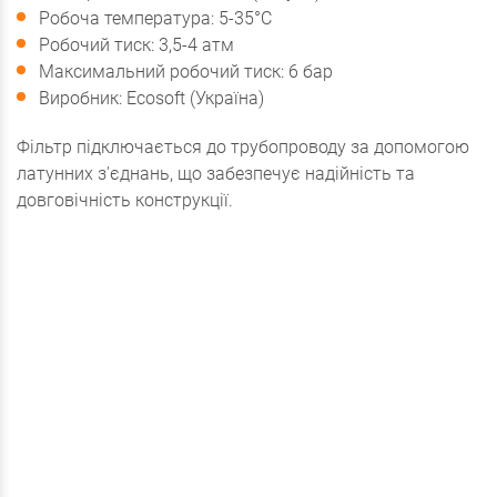
Робоча температура: 5-35°C
Робочий тиск: 3,5-4 атм
Максимальний робочий тиск: 6 бар
Виробник: Ecosoft (Україна)
Фільтр підключається до трубопроводу за допомогою
латунних з'єднань, що забезпечує надійність та
довговічність конструкції.