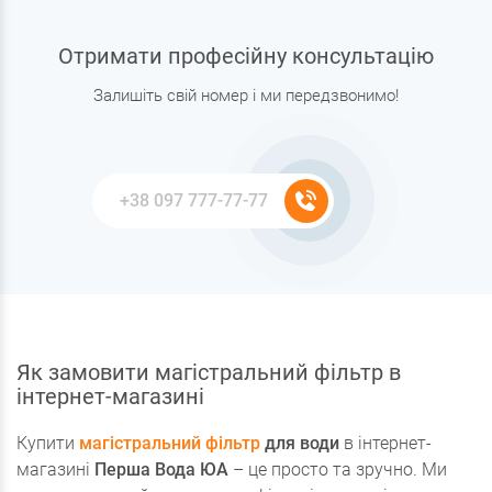
Отримати професійну консультацію
Залишіть свій номер і ми передзвонимо!
Як замовити магістральний фільтр в
інтернет-магазині
Купити
магістральний фільтр
для води
в інтернет-
магазині
Перша Вода ЮА
– це просто та зручно. Ми