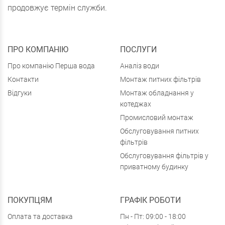
продовжує термін служби.
ПРО КОМПАНІЮ
ПОСЛУГИ
Про компанію Перша вода
Аналіз води
Контакти
Монтаж питних фільтрів
Відгуки
Монтаж обладнання у
котеджах
Промисловий монтаж
Обслуговування питних
фільтрів
Обслуговування фільтрів у
приватному будинку
ПОКУПЦЯМ
ГРАФІК РОБОТИ
Оплата та доставка
Пн - Пт: 09:00 - 18:00