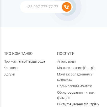
ПРО КОМПАНІЮ
ПОСЛУГИ
Про компанію Перша вода
Аналіз води
Контакти
Монтаж питних фільтрів
Відгуки
Монтаж обладнання у
котеджах
Промисловий монтаж
Обслуговування питних
фільтрів
Обслуговування фільтрів у