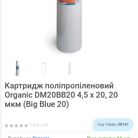
Картридж поліпропіленовий
Organic DM20ВВ20 4,5 x 20, 20
мкм (Big Blue 20)
0 відгуків
Код товару
08161