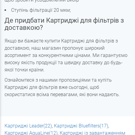
Ступінь фільтрації 20 мкм;
Де придбати Картриджі для фільтрів з
доставкою?
Якщо ви бажаєте купити Картриджі для фільтрів з
доставкою, наш магазин пропонує широкий
асортимент за конкурентними цінами. Ми гарантуємо
високу якість продукції та швидку доставку до будь-
якої точки країни.
Ознайомтеся з нашими пропозиціями та купіть
Картриджі для фільтрів вже сьогодні, щоб
скористатися всіма перевагами, які вони надають.
Картриджі Leader(22)
,
Картриджі Bluefilters(17)
,
Картриджі AquaLine(12)
,
Картриджі із завантаженням