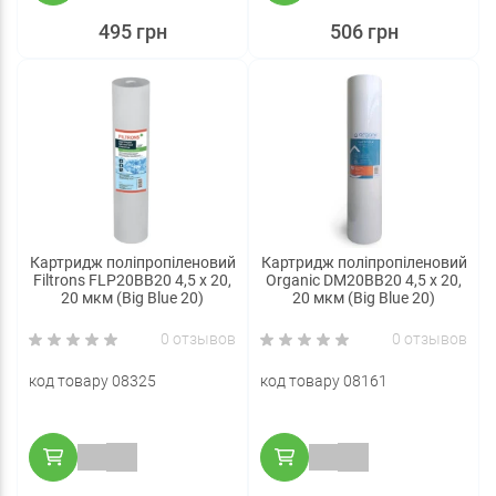
495 грн
506 грн
Картридж поліпропіленовий
Картридж поліпропіленовий
Filtrons FLP20BB20 4,5 x 20,
Organic DM20ВВ20 4,5 x 20,
20 мкм (Big Blue 20)
20 мкм (Big Blue 20)
0 отзывов
0 отзывов
код товару 08325
код товару 08161