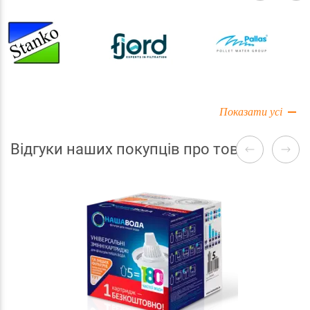
Показати усі
Відгуки наших покупців про товари