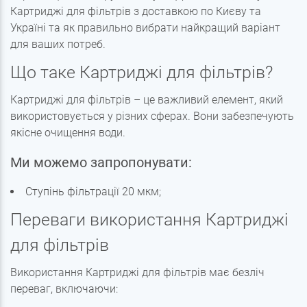
Картриджі для фільтрів з доставкою по Києву та
Україні та як правильно вибрати найкращий варіант
для ваших потреб.
Що таке Картриджі для фільтрів?
Картриджі для фільтрів – це важливий елемент, який
використовується у різних сферах. Вони забезпечують
якісне очищення води.
Ми можемо запропонувати:
Ступінь фільтрації 20 мкм;
Переваги використання Картриджі
для фільтрів
Використання Картриджі для фільтрів має безліч
переваг, включаючи: