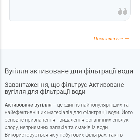
Показати все
Вугілля активоване для фільтрації води
Завантаження, що фільтрує Активоване
вугілля для фільтрації води
Активоване вугілля
– це один із найпопулярніших та
найефективніших матеріалів для фільтрації води. Його
основне призначення - видалення органічних сполук,
хлору, неприємних запахів та смаків із води.
Використовується як у побутових фільтрах, так і в