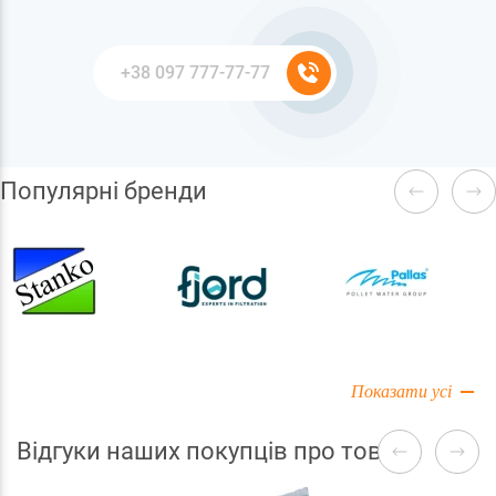
Популярні бренди
Показати усі
Відгуки наших покупців про товари