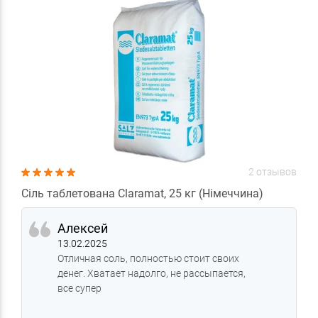
2 отзывов
Сіль таблетована Claramat, 25 кг (Німеччина)
Алексей
13.02.2025
Отличная соль, полностью стоит своих
денег. Хватает надолго, не рассыпается,
все супер