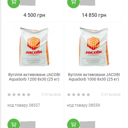
4 500 грн
14 850 грн
Вугілля активоване JACOBI
Вугілля активоване JACOBI
AquaSorb 1200 8x30 (25 кг)
AquaSorb 1000 8х30 (25 кг)
0 отзывов
0 отзывов
код товару 08557
код товару 08559