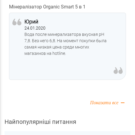
Мінералізатор Organic Smart 5 в 1
Юрий
24.01.2020
Вода после минерализатора вкусная рН
7,8. Без него 6,8. На момент покупки была
самая низкая цена среди многих
магазинов на hotline.
Показати все
Найпопулярніші питання