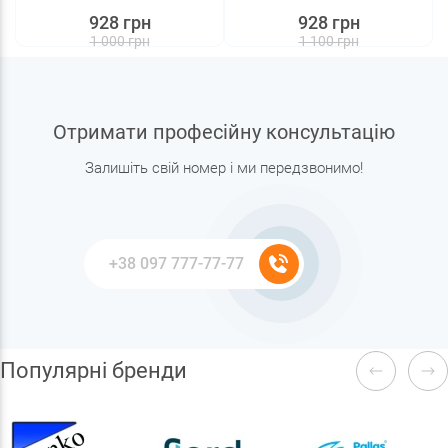
928 грн
928 грн
1 000 грн
1 100 грн
Отримати професійну консультацію
Залишіть свій номер і ми передзвонимо!
Популярні бренди