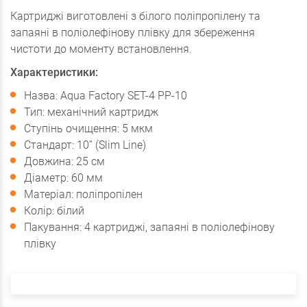
Картриджі виготовлені з білого поліпропілену та
запаяні в поліолефінову плівку для збереження
чистоти до моменту встановлення.
Характеристики:
Назва: Aqua Factory SET-4 PP-10
Тип: механічний картридж
Ступінь очищення: 5 мкм
Стандарт: 10” (Slim Line)
Довжина: 25 см
Діаметр: 60 мм
Матеріал: поліпропілен
Колір: білий
Пакування: 4 картриджі, запаяні в поліолефінову
плівку