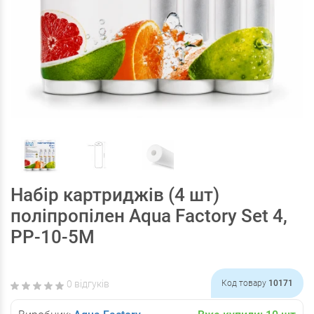
Набір картриджів (4 шт)
поліпропілен Aqua Factory Set 4,
PP-10-5M
0 відгуків
Код товару
10171