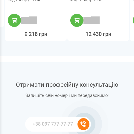
9 218 грн
12 430 грн
Отримати професійну консультацію
Залишіть свій номер і ми передзвонимо!