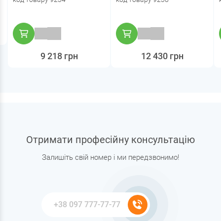
9 218 грн
12 430 грн
Отримати професійну консультацію
Залишіть свій номер і ми передзвонимо!