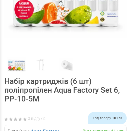
Набір картриджів (6 шт)
поліпропілен Aqua Factory Set 6,
PP-10-5M
0 відгуків
Код товару
10173