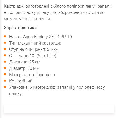
Картриджі виготовлені з білого поліпропілену і запаяні
в поліолефінову плівку для збереження чистоти до
моменту встановлення.
Характеристики:
Назва: Aqua Factory SET-4 PP-10
Тип: механічний картридж
Ступінь очищення: 5 мкм
Стандарт: 10” (Slim Line)
Довжина: 25 см
Діаметр: 60 мм
Матеріал: поліпропілен
Колір: білий
Упаковка: 6 картриджів, запаяні у поліолефінову
плівку.