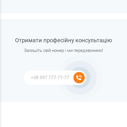
Отримати професійну консультацію
Залишіть свій номер і ми передзвонимо!