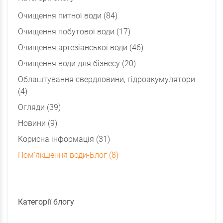
Очищення питної води (84)
Очищення побутової води (17)
Очищення артезіанської води (46)
Очищення води для бізнесу (20)
Облаштування свердловини, гідроакумулятори
(4)
Огляди (39)
Новини (9)
Корисна інформація (31)
Пом'якшення води-Блог (8)
Категорії блогу