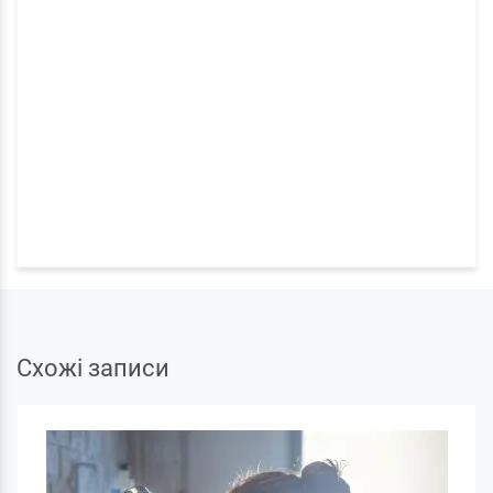
Схожі записи