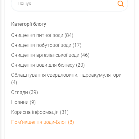
Категорії блогу
Очищення питної води (84)
Очищення побутової води (17)
Очищення артезіанської води (46)
Очищення води для бізнесу (20)
Облаштування свердловини, гідроакумулятори
(4)
Огляди (39)
Новини (9)
Корисна інформація (31)
Пом'якшення води-Блог (8)