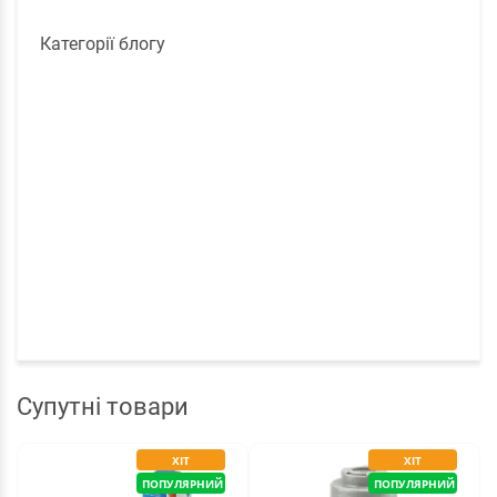
Категорії блогу
Супутні товари
ХІТ
ХІТ
ПОПУЛЯРНИЙ
ПОПУЛЯРНИЙ