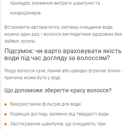
приладів, зниження витрати шампуню та
кондиціонерів.
Встановити автоматичну систему очищення води
можна один раз, і волосся виглядатиме здоровим без
зайвих зусиль.
Підсумок: чи варто враховувати якість
води під час догляду за волоссям?
Якщо волосся сухе, ламке або швидко втрачає блиск -
причина може бути у воді.
Що допоможе зберегти красу волосся?
Використання фільтрів для води.
Корекція догляду залежно від твердості води.
Застосування шампунів, що очищають, при