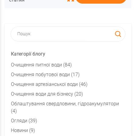
Категорії блогу
Очищення питної води (84)
Очищення побутової води (17)
Очищення артезіанської води (46)
Очищення води для бізнесу (20)
Облаштування свердловини, гідроакумулятори
(4)
Огляди (39)
Новини (9)