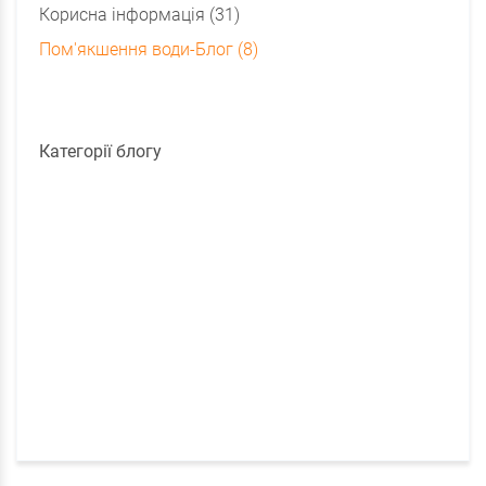
Корисна інформація (31)
Пом'якшення води-Блог (8)
Категорії блогу