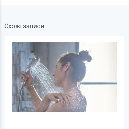
Схожі записи