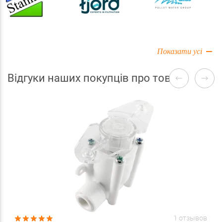
Показати усі
Відгуки наших покупців про товари
1 отзывов