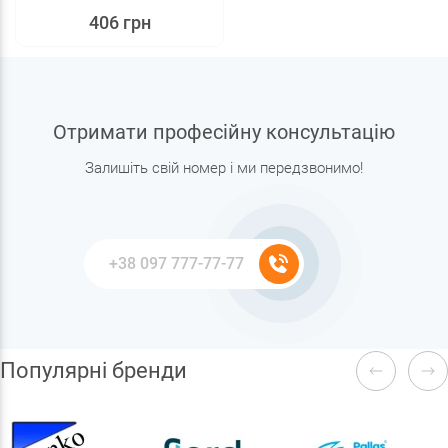
406 грн
Отримати професійну консультацію
Залишіть свій номер і ми передзвонимо!
Популярні бренди