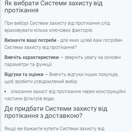
Як вибрати Системи захисту від
протікання
При виборі Системи захисту від протікання слід
враховувати кілька ключових факторів:
Визначте ваші потреби
- для яких цілей вам потрібен
Системи захисту від протікання?
Вивчіть характеристики
— зверніть увагу на основні
параметри та функції.
Відгуки та оцінки
— Вивчіть відгуки інших покупців,
щоб зробити усвідомлений вибір
описання захист від протікання через конструкційні
частини фільтрів води;
Де придбати Системи захисту від
протікання з доставкою?
Якщо ви бажаєте купити Системи захисту від