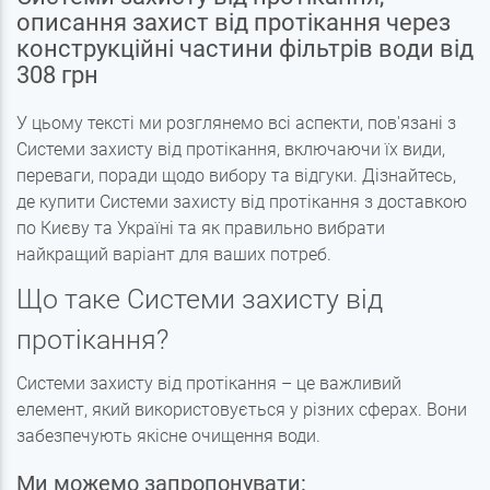
описання захист від протікання через
конструкційні частини фільтрів води від
308 грн
У цьому тексті ми розглянемо всі аспекти, пов'язані з
Системи захисту від протікання, включаючи їх види,
переваги, поради щодо вибору та відгуки. Дізнайтесь,
де купити Системи захисту від протікання з доставкою
по Києву та Україні та як правильно вибрати
найкращий варіант для ваших потреб.
Що таке Системи захисту від
протікання?
Системи захисту від протікання – це важливий
елемент, який використовується у різних сферах. Вони
забезпечують якісне очищення води.
Ми можемо запропонувати: