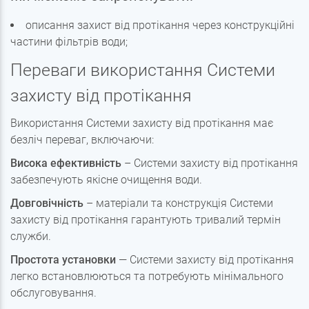
описання захист від протікання через конструкційні
частини фільтрів води;
Переваги використання Системи
захисту від протікання
Використання Системи захисту від протікання має
безліч переваг, включаючи:
Висока ефективність
– Системи захисту від протікання
забезпечують якісне очищення води.
Довговічність
– матеріали та конструкція Системи
захисту від протікання гарантують тривалий термін
служби.
Простота установки
— Системи захисту від протікання
легко встановлюються та потребують мінімального
обслуговування.