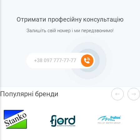
Отримати професійну консультацію
Залишіть свій номер і ми передзвонимо!
Популярні бренди