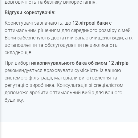
довговічність та безпеку використання.
Відгуки користувачів:
Користувачі зазначають, що
12-літрові баки
є
оптимальним рішенням для середнього розміру сімей.
Вони забезпечують достатній запас очищеної води, а їх
встановлення та обслуговування не викликають
складнощів.
При виборі
накопичувального бака об'ємом 12 літрів
рекомендується враховувати сумісність із вашою
системою фільтрації, матеріали виготовлення та
репутацію виробника. Консультація зі спеціалістом
допоможе зробити оптимальний вибір для вашого
будинку.