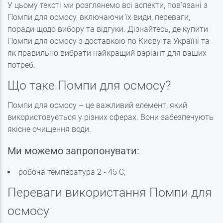
У цьому тексті ми розглянемо всі аспекти, пов'язані з
Помпи для осмосу, включаючи їх види, переваги,
поради щодо вибору та відгуки. Дізнайтесь, де купити
Помпи для осмосу з доставкою по Києву та Україні та
як правильно вибрати найкращий варіант для ваших
потреб.
Що таке Помпи для осмосу?
Помпи для осмосу – це важливий елемент, який
використовується у різних сферах. Вони забезпечують
якісне очищення води.
Ми можемо запропонувати:
робоча температура 2 - 45 С;
Переваги використання Помпи для
осмосу