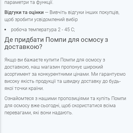
параметри та функції.
Відгуки та оцінки
— Вивчіть відгуки інших покупців,
щоб зробити усвідомлений вибір
робоча температура 2 - 45 С;
Де придбати Помпи для осмосу з
доставкою?
Якщо ви бажаєте купити Помпи для осмосу з
доставкою, наш магазин пропонує широкий
асортимент за конкурентними цінами. Ми гарантуємо
високу якість продукції та швидку доставку до будь-
якої точки країни.
Ознайомтеся з нашими пропозиціями та купіть Помпи
для осмосу вже сьогодні, щоб скористатися всіма
перевагами, які вони надають.