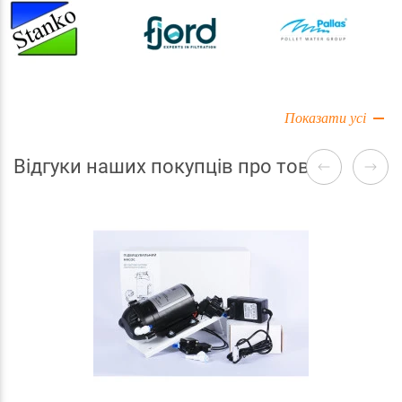
Показати усі
Відгуки наших покупців про товари