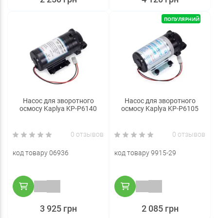
ПОПУЛЯРНИЙ
Насос для зворотного
Насос для зворотного
осмосу Kaplya KP-P6140
осмосу Kaplya KP-P6105
0 отзывов
0 отзывов
код товару 06936
код товару 9915-29
3 925 грн
2 085 грн