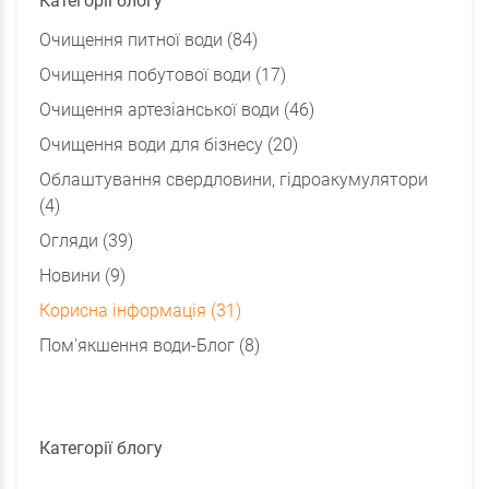
Категорії блогу
Очищення питної води (84)
Очищення побутової води (17)
Очищення артезіанської води (46)
Очищення води для бізнесу (20)
Облаштування свердловини, гідроакумулятори
(4)
Огляди (39)
Новини (9)
Корисна інформація (31)
Пом'якшення води-Блог (8)
Категорії блогу