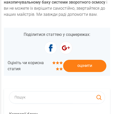
накопичувальному баку системи зворотного осмосу
і
ви не можете їх вирішити самостійно, звертайтеся до
наших майстрів. Ми завжди раді допомогти вам.
Поділитися статтею у соцмережах:
Оцініть чи корисна
ОЦІНИТИ
статия