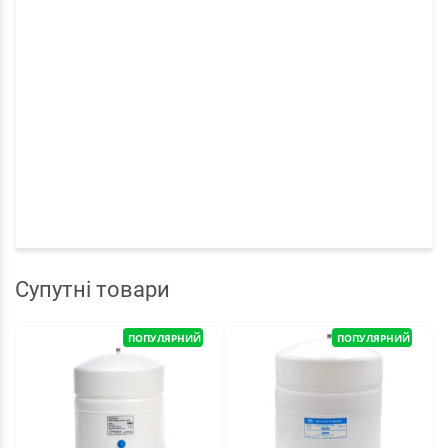
Супутні товари
ПОПУЛЯРНИЙ
ПОПУЛЯРНИЙ