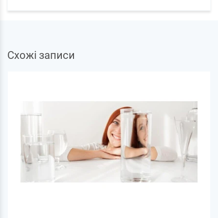
Схожі записи