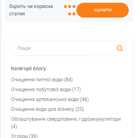
Оцініть чи корисна
ОЦІНИТИ
статия
Категорії блогу
Очищення питної води (84)
Очищення побутової води (17)
Очищення артезіанської води (46)
Очищення води для бізнесу (20)
Облаштування свердловини, гідроакумулятори
(4)
Огляди (39)