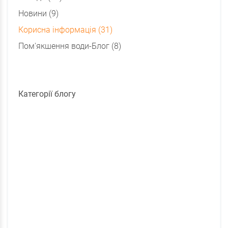
Новини (9)
Корисна інформація (31)
Пом'якшення води-Блог (8)
Категорії блогу