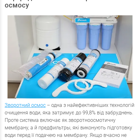
осмосу
Зворотний осмос
– одна з найефективніших технологій
очищення води, яка затримує до 99,8% від забруднень.
Проте система включає як зворотноосмотичну
мембрану, а й предфильтры, які виконують підготовку
води перед її подачею на мембрану. Якщо вчасно не