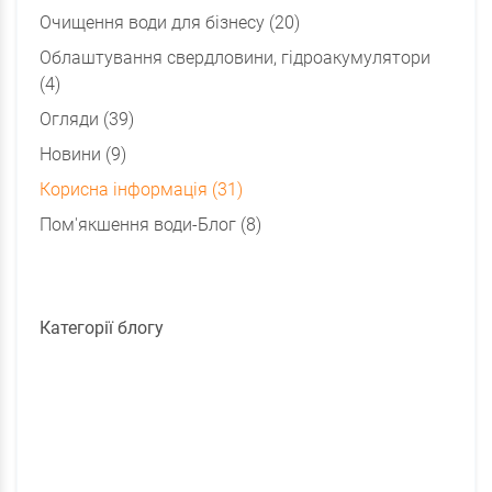
Очищення води для бізнесу (20)
Облаштування свердловини, гідроакумулятори
(4)
Огляди (39)
Новини (9)
Корисна інформація (31)
Пом'якшення води-Блог (8)
Категорії блогу