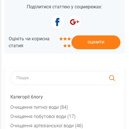
Поділитися статтею у соцмережах:
Оцініть чи корисна
ОЦІНИТИ
статия
Категорії блогу
Очищення питної води (84)
Очищення побутової води (17)
Очищення артезіанської води (46)