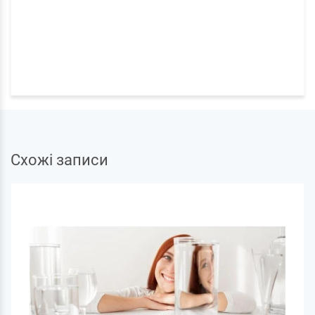
Схожі записи