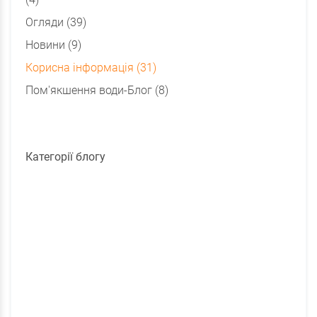
Огляди (39)
Новини (9)
Корисна інформація (31)
Пом'якшення води-Блог (8)
Категорії блогу