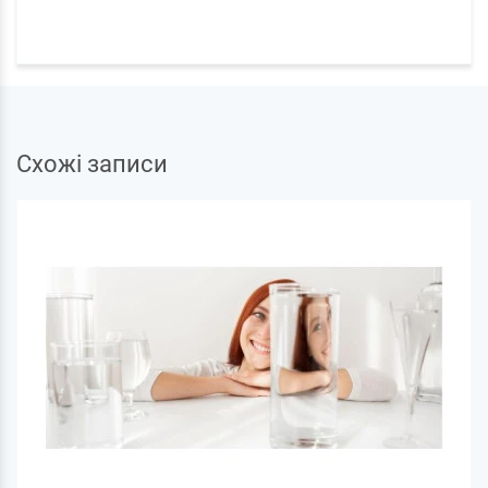
Схожі записи