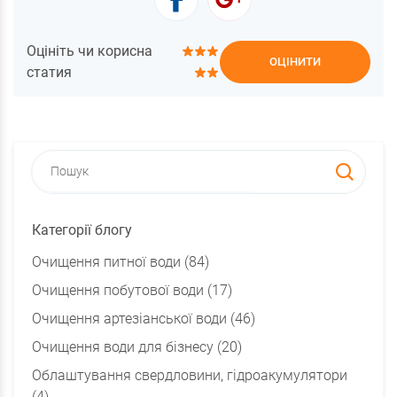
Оцініть чи корисна
ОЦІНИТИ
статия
Категорії блогу
Очищення питної води (84)
Очищення побутової води (17)
Очищення артезіанської води (46)
Очищення води для бізнесу (20)
Облаштування свердловини, гідроакумулятори
(4)