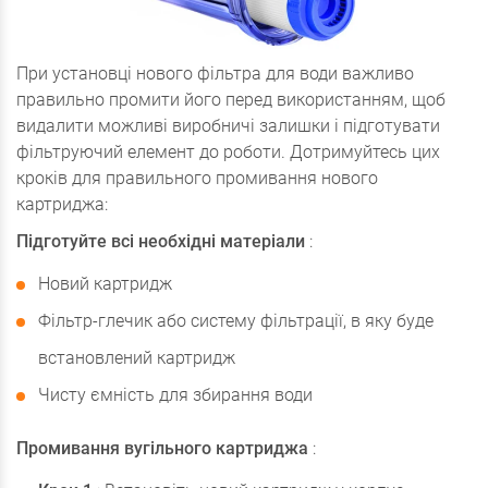
При установці нового фільтра для води важливо
правильно промити його перед використанням, щоб
видалити можливі виробничі залишки і підготувати
фільтруючий елемент до роботи. Дотримуйтесь цих
кроків для правильного промивання нового
картриджа:
Підготуйте всі необхідні матеріали
:
Новий картридж
Фільтр-глечик або систему фільтрації, в яку буде
встановлений картридж
Чисту ємність для збирання води
Промивання вугільного картриджа
: