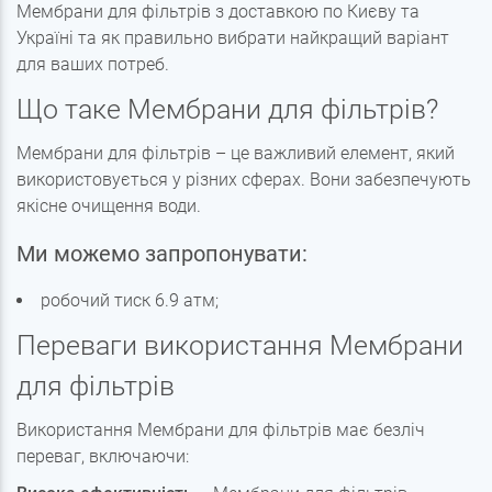
Мембрани для фільтрів з доставкою по Києву та
Україні та як правильно вибрати найкращий варіант
для ваших потреб.
Що таке Мембрани для фільтрів?
Мембрани для фільтрів – це важливий елемент, який
використовується у різних сферах. Вони забезпечують
якісне очищення води.
Ми можемо запропонувати:
робочий тиск 6.9 атм;
Переваги використання Мембрани
для фільтрів
Використання Мембрани для фільтрів має безліч
переваг, включаючи: