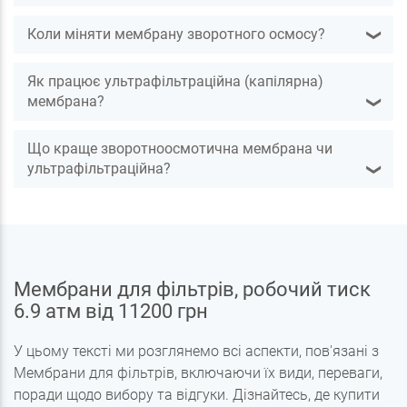
Коли міняти мембрану зворотного осмосу?
❯
Як працює ультрафільтраційна (капілярна)
мембрана?
❯
Що краще зворотноосмотична мембрана чи
ультрафільтраційна?
❯
Мембрани для фільтрів, робочий тиск
6.9 атм від 11200 грн
У цьому тексті ми розглянемо всі аспекти, пов'язані з
Мембрани для фільтрів, включаючи їх види, переваги,
поради щодо вибору та відгуки. Дізнайтесь, де купити