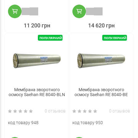
11 200 грн
14 620 грн
ПОПУЛЯРНИЙ
ПОПУЛЯРНИЙ
Мембрана зворотного
Мембрана зворотного
осмосу Saehan RE 8040-BLN
осмосу Saehan RE 8040-BE
0 отзывов
0 отзывов
код товару 948
код товару 950