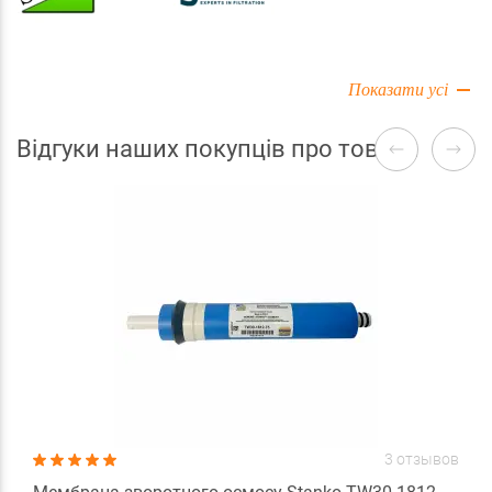
Показати усі
Відгуки наших покупців про товари
3 отзывов