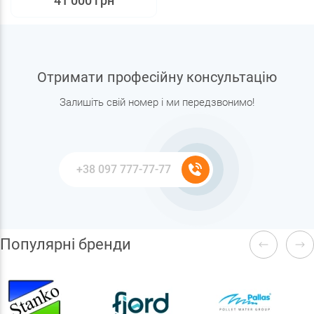
41 000 грн
Отримати професійну консультацію
Залишіть свій номер і ми передзвонимо!
Популярні бренди