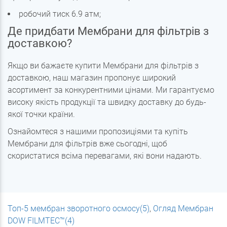
робочий тиск 6.9 атм;
Де придбати Мембрани для фільтрів з
доставкою?
Якщо ви бажаєте купити Мембрани для фільтрів з
доставкою, наш магазин пропонує широкий
асортимент за конкурентними цінами. Ми гарантуємо
високу якість продукції та швидку доставку до будь-
якої точки країни.
Ознайомтеся з нашими пропозиціями та купіть
Мембрани для фільтрів вже сьогодні, щоб
скористатися всіма перевагами, які вони надають.
Топ-5 мембран зворотного осмосу(5)
,
Огляд Мембран
DOW FILMTEC™(4)