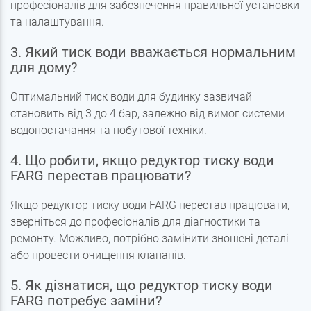
професіоналів для забезпечення правильної установки
та налаштування.
3. Який тиск води вважається нормальним
для дому?
Оптимальний тиск води для будинку зазвичай
становить від 3 до 4 бар, залежно від вимог системи
водопостачання та побутової техніки.
4. Що робити, якщо редуктор тиску води
FARG перестав працювати?
Якщо редуктор тиску води FARG перестав працювати,
зверніться до професіоналів для діагностики та
ремонту. Можливо, потрібно замінити зношені деталі
або провести очищення клапанів.
5. Як дізнатися, що редуктор тиску води
FARG потребує заміни?