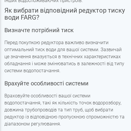
інших водоспоживаючих пристроїв.
Як вибрати відповідний редуктор тиску
води FARG?
Визначте потрібний тиск
Перед покупкою редуктора важливо визначити
оптимальний тиск води для вашої системи. Зазвичай
це значення вказується в технічних характеристиках
обладнання і може змінюватись в залежності від типу
системи водопостачання.
Врахуйте особливості системи
Враховуйте особливості вашої системи
водопостачання, такі як кількість точок водорозбору,
довжина трубопроводів та тип труб, щоб вибрати
редуктор із відповідною пропускною спроможністю та
діапазоном регулювання.