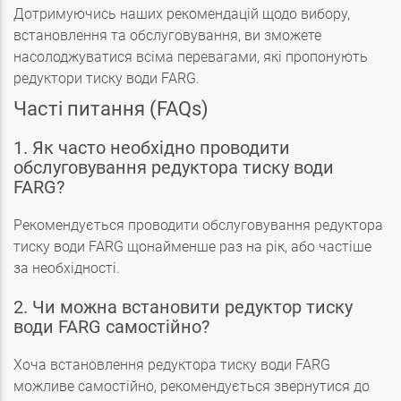
Дотримуючись наших рекомендацій щодо вибору,
встановлення та обслуговування, ви зможете
насолоджуватися всіма перевагами, які пропонують
редуктори тиску води FARG.
Часті питання (FAQs)
1. Як часто необхідно проводити
обслуговування редуктора тиску води
FARG?
Рекомендується проводити обслуговування редуктора
тиску води FARG щонайменше раз на рік, або частіше
за необхідності.
2. Чи можна встановити редуктор тиску
води FARG самостійно?
Хоча встановлення редуктора тиску води FARG
можливе самостійно, рекомендується звернутися до