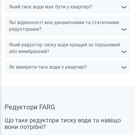
Який тиск води має бути у квартирі?
❯
Які відмінності між динамічними та статичними
редукторами?
❯
Який редуктор тиску води кращий за поршневий
або мембранний?
❯
Як виміряти тиск води у квартирі?
❯
Редуктори FARG
Що таке редуктори тиску води та навіщо
вони потрібні?