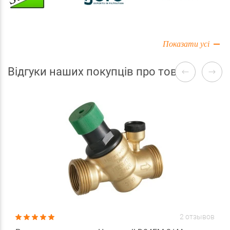
Показати усі
Відгуки наших покупців про товари
2 отзывов