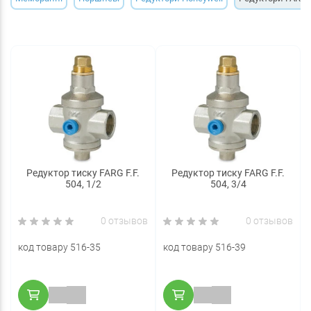
Редуктор тиску FARG F.F.
Редуктор тиску FARG F.F.
504, 1/2
504, 3/4
0 отзывов
0 отзывов
код товару 516-35
код товару 516-39