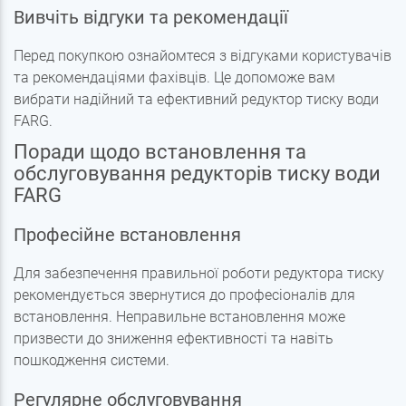
Вивчіть відгуки та рекомендації
Перед покупкою ознайомтеся з відгуками користувачів
та рекомендаціями фахівців. Це допоможе вам
вибрати надійний та ефективний редуктор тиску води
FARG.
Поради щодо встановлення та
обслуговування редукторів тиску води
FARG
Професійне встановлення
Для забезпечення правильної роботи редуктора тиску
рекомендується звернутися до професіоналів для
встановлення. Неправильне встановлення може
призвести до зниження ефективності та навіть
пошкодження системи.
Регулярне обслуговування