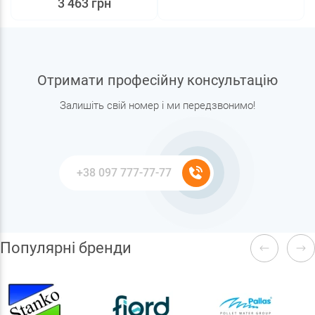
3 463 грн
Отримати професійну консультацію
Залишіть свій номер і ми передзвонимо!
Популярні бренди