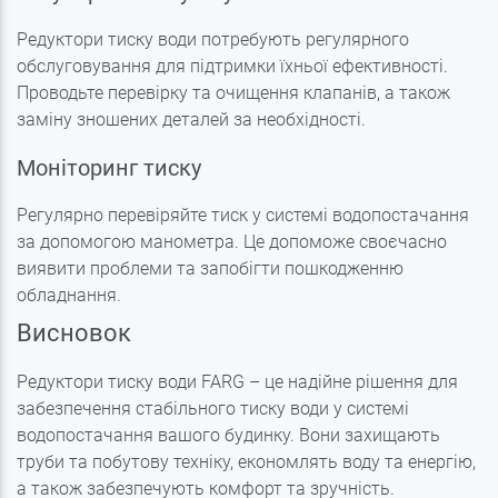
Редуктори тиску води потребують регулярного
обслуговування для підтримки їхньої ефективності.
Проводьте перевірку та очищення клапанів, а також
заміну зношених деталей за необхідності.
Моніторинг тиску
Регулярно перевіряйте тиск у системі водопостачання
за допомогою манометра. Це допоможе своєчасно
виявити проблеми та запобігти пошкодженню
обладнання.
Висновок
Редуктори тиску води FARG – це надійне рішення для
забезпечення стабільного тиску води у системі
водопостачання вашого будинку. Вони захищають
труби та побутову техніку, економлять воду та енергію,
а також забезпечують комфорт та зручність.