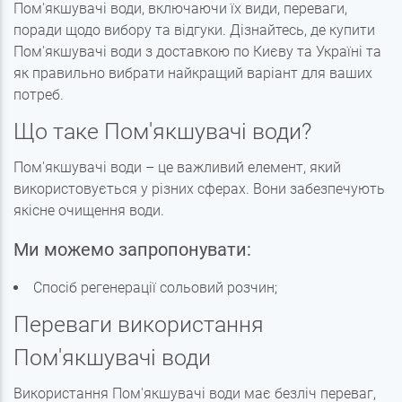
Пом'якшувачі води, включаючи їх види, переваги,
поради щодо вибору та відгуки. Дізнайтесь, де купити
Пом'якшувачі води з доставкою по Києву та Україні та
як правильно вибрати найкращий варіант для ваших
потреб.
Що таке Пом'якшувачі води?
Пом'якшувачі води – це важливий елемент, який
використовується у різних сферах. Вони забезпечують
якісне очищення води.
Ми можемо запропонувати:
Спосіб регенерації сольовий розчин;
Переваги використання
Пом'якшувачі води
Використання Пом'якшувачі води має безліч переваг,