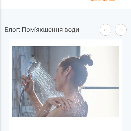
Блог: Пом'якшення води