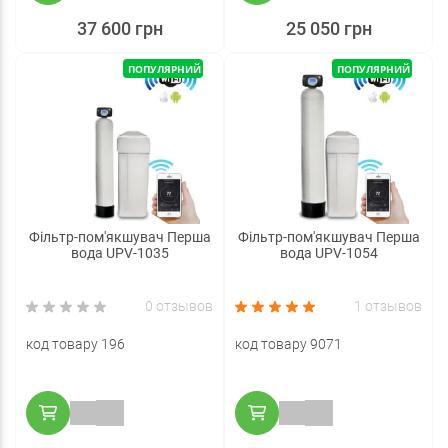
37 600 грн
25 050 грн
ПОПУЛЯРНИЙ
ПОПУЛЯРНИЙ
Фільтр-пом'якшувач Перша
Фільтр-пом'якшувач Перша
вода UPV-1035
вода UPV-1054
0 отзывов
1 отзывов
код товару 196
код товару 9071