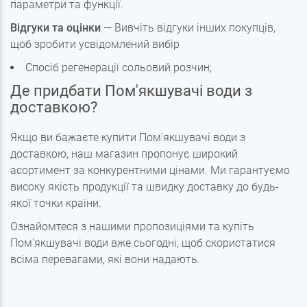
параметри та функції.
Відгуки та оцінки
— Вивчіть відгуки інших покупців,
щоб зробити усвідомлений вибір
Спосіб регенерації сольовий розчин;
Де придбати Пом'якшувачі води з
доставкою?
Якщо ви бажаєте купити Пом'якшувачі води з
доставкою, наш магазин пропонує широкий
асортимент за конкурентними цінами. Ми гарантуємо
високу якість продукції та швидку доставку до будь-
якої точки країни.
Ознайомтеся з нашими пропозиціями та купіть
Пом'якшувачі води вже сьогодні, щоб скористатися
всіма перевагами, які вони надають.