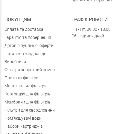
ПОКУПЦЯМ
ГРАФІК РОБОТИ
Оплата та доставка
Пн - Пт: 09:00 - 18:00
Сб - Нд: вихідний
Гарантія та повернення
Договір публічної оферти
Питання та відповіді
Виробники
Фільтри зворотний осмос
Проточні фільтри
Магістральні фільтри
Картриджі для фільтрів
Мембрани для фільтрів
Фільтри для свердловини
Пом'якшувачі води
Набори картриджів