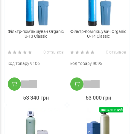
Фільтр-пом'якшувач Organic
Фільтр-пом'якшувач Organic
U-13 Classic
U-14 Classic
0 отзывов
0 отзывов
код товару 9106
код товару 9095
53 340 грн
63 000 грн
ПОПУЛЯРНИЙ