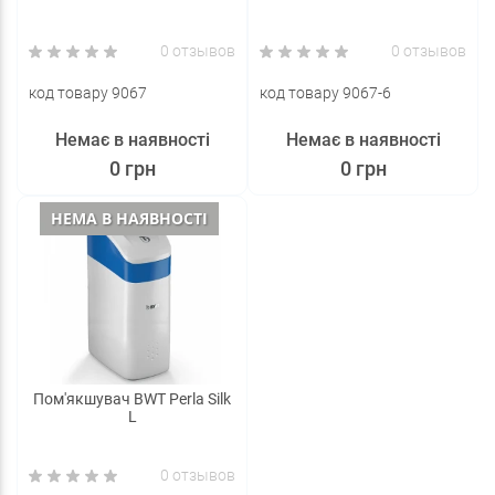
0 отзывов
0 отзывов
код товару 9067
код товару 9067-6
Немає в наявності
Немає в наявності
0 грн
0 грн
НЕМА В НАЯВНОСТІ
Пом'якшувач BWT Perla Silk
L
0 отзывов