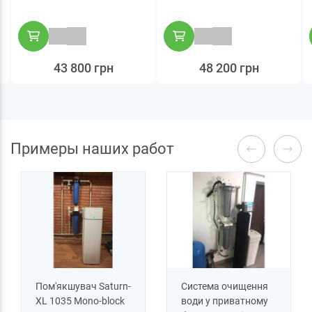
43 800 грн
48 200 грн
Примеры наших работ
Пом'якшувач Saturn-
Система очищення
XL 1035 Mono-block
води у приватному