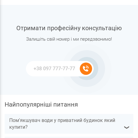
Отримати професійну консультацію
Залишіть свій номер і ми передзвонимо!
Найпопулярніші питання
Пом'якшувач води у приватний будинок який
купити?
❯