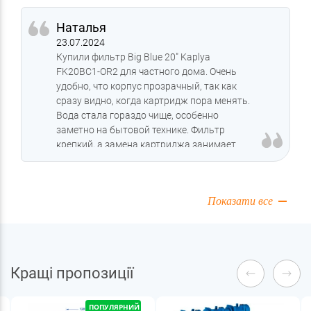
Наталья
23.07.2024
Купили фильтр Big Blue 20" Kaplya
FK20BC1-OR2 для частного дома. Очень
удобно, что корпус прозрачный, так как
сразу видно, когда картридж пора менять.
Вода стала гораздо чище, особенно
заметно на бытовой технике. Фильтр
крепкий, а замена картриджа занимает
минимум времени.
Показати все
Кращі пропозиції
ПОПУЛЯРНИЙ