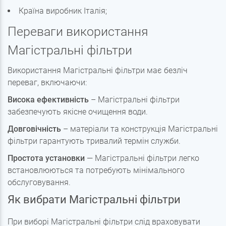
Країна виробник Італія;
Переваги використання
Магістральні фільтри
Використання Магістральні фільтри має безліч
переваг, включаючи:
Висока ефективність
– Магістральні фільтри
забезпечують якісне очищення води.
Довговічність
– матеріали та конструкція Магістральні
фільтри гарантують тривалий термін служби.
Простота установки
— Магістральні фільтри легко
встановлюються та потребують мінімального
обслуговування.
Як вибрати Магістральні фільтри
При виборі Магістральні фільтри слід враховувати