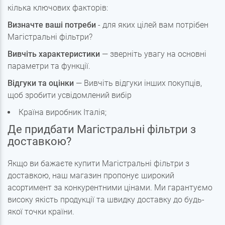
кілька ключових факторів:
Визначте ваші потреби
- для яких цілей вам потрібен
Магістральні фільтри?
Вивчіть характеристики
— зверніть увагу на основні
параметри та функції.
Відгуки та оцінки
— Вивчіть відгуки інших покупців,
щоб зробити усвідомлений вибір
Країна виробник Італія;
Де придбати Магістральні фільтри з
доставкою?
Якщо ви бажаєте купити Магістральні фільтри з
доставкою, наш магазин пропонує широкий
асортимент за конкурентними цінами. Ми гарантуємо
високу якість продукції та швидку доставку до будь-
якої точки країни.