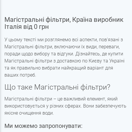
Магістральні фільтри, Країна виробник
Італія від 0 грн
У цьому тексті ми розглянемо всі аспекти, пов'язані з
Магістральні фільтри, включаючи їх види, переваги,
поради щодо вибору та відгуки. Дізнайтесь, де купити
Магістральні фільтри з доставкою по Києву та Україні
та як правильно вибрати найкращий варіант для
ваших потреб.
Що таке Магістральні фільтри?
Магістральні фільтри – це важливий елемент, який
використовується у різних сферах. Вони забезпечують
якісне очищення води.
Ми можемо запропонувати: