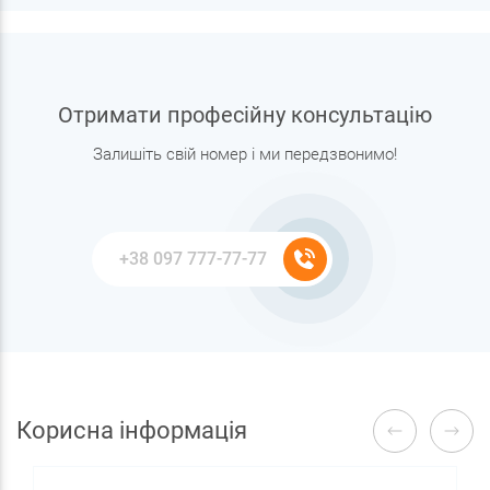
Отримати професійну консультацію
Залишіть свій номер і ми передзвонимо!
Корисна інформація