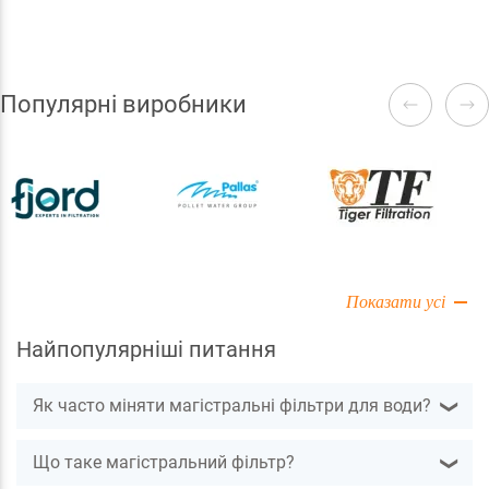
технологій, що втратили актуальність.
Популярні виробники
Показати усі
Найпопулярніші питання
Як часто міняти магістральні фільтри для води?
❯
Що таке магістральний фільтр?
❯