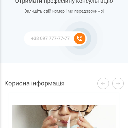
Отримати професійну консультацію
Залишіть свій номер і ми передзвонимо!
Корисна інформація