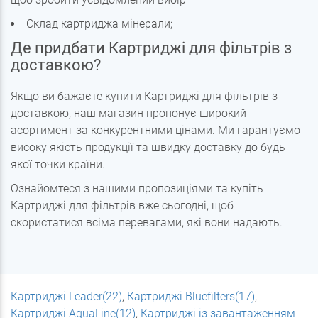
Склад картриджа мінерали;
Де придбати Картриджі для фільтрів з
доставкою?
Якщо ви бажаєте купити Картриджі для фільтрів з
доставкою, наш магазин пропонує широкий
асортимент за конкурентними цінами. Ми гарантуємо
високу якість продукції та швидку доставку до будь-
якої точки країни.
Ознайомтеся з нашими пропозиціями та купіть
Картриджі для фільтрів вже сьогодні, щоб
скористатися всіма перевагами, які вони надають.
Картриджі Leader(22)
,
Картриджі Bluefilters(17)
,
Картриджі AquaLine(12)
,
Картриджі із завантаженням