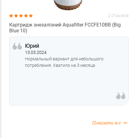
2 отзывов
Картридж знезалізний Aquafilter FCCFE10BB (Big
Blue 10)
Юрий
13.03.2024
Нормальный вариант для небольшого
потребления. Хватило на 3 месяца
Показати все