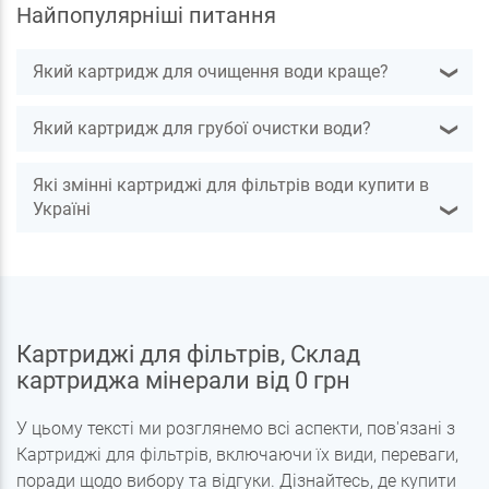
Найпопулярніші питання
Який картридж для очищення води краще?
❯
Який картридж для грубої очистки води?
❯
Які змінні картриджі для фільтрів води купити в
Україні
❯
Картриджі для фільтрів, Склад
картриджа мінерали від 0 грн
У цьому тексті ми розглянемо всі аспекти, пов'язані з
Картриджі для фільтрів, включаючи їх види, переваги,
поради щодо вибору та відгуки. Дізнайтесь, де купити