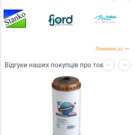
Показати усі
Відгуки наших покупців про товари