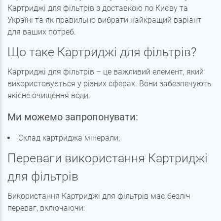
Картриджі для фільтрів з доставкою по Києву та
Україні та як правильно вибрати найкращий варіант
для ваших потреб.
Що таке Картриджі для фільтрів?
Картриджі для фільтрів – це важливий елемент, який
використовується у різних сферах. Вони забезпечують
якісне очищення води.
Ми можемо запропонувати:
Склад картриджа мінерали;
Переваги використання Картриджі
для фільтрів
Використання Картриджі для фільтрів має безліч
переваг, включаючи: