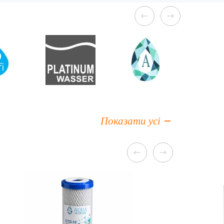
Показати усі