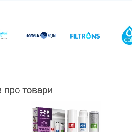
в про товари