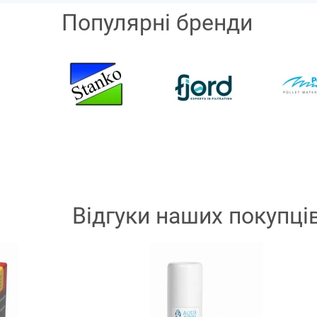
Популярні бренди
Відгуки наших покупці